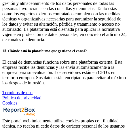
gestión y almacenamiento de los datos personales de todas las
personas involucradas en las consultas y denuncias. Tanto estas
como los expertos externos contratados cumplen con las medidas
técnicas y organizativas necesarias para garantizar la seguridad de
los datos y evitar su alteración, pérdida y tratamiento o acceso no
autorizado. La plataforma está diseñada para aplicar la normativa
vigente en protección de datos personales, en concreto el artículo 24,
de canales de denuncia.
15-¿Dónde está la plataforma que gestiona el canal?
El canal de denuncias funciona sobre una plataforma externa. Esta
empresa recibe las denuncias y las envía automáticamente a la
empresa para su evaluación. Los servidores están en CPD’s en
territorio europeo. Sus datos están encriptados para evitar al máximo
los riesgos de intrusión.
Términos de uso
Política de privacidad
Cookies
Este portal web únicamente utiliza cookies propias con finalidad
técnica, no recaba ni cede datos de carácter personal de los usuarios