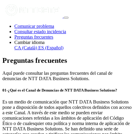
Comunicar problema
Consultar estado incidencia
Preguntas frecuentes
Cambiar idioma
CA (Català)
ES (Español)
Preguntas frecuentes
Aquí puede consultar las preguntas frecuentes del canal de
denuncias de NTT DATA Business Solutions.
01-¿Qué es el Canal de Denuncias de NTT DATA Business Solutions?
Es un medio de comunicación que NTT DATA Business Solutions
pone a disposición de todos aquellos colectivos definidos con acceso
a este Canal. A través de este medio se pueden enviar
comunicaciones referidas a los ámbitos de aplicación del Código
Ético o de cualesquier otra política y norma interna de aplicación de
NTT DATA Business Solutions. Se han definido una serie de