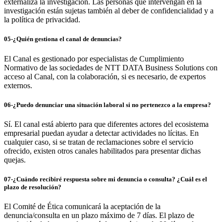
externaliza la investigación. Las personas que intervengan en la
investigación están sujetas también al deber de confidencialidad y a
la política de privacidad.
05-¿Quién gestiona el canal de denuncias?
El Canal es gestionado por especialistas de Cumplimiento
Normativo de las sociedades de NTT DATA Business Solutions con
acceso al Canal, con la colaboración, si es necesario, de expertos
externos.
06-¿Puedo denunciar una situación laboral si no pertenezco a la empresa?
Sí. El canal está abierto para que diferentes actores del ecosistema
empresarial puedan ayudar a detectar actividades no lícitas. En
cualquier caso, si se tratan de reclamaciones sobre el servicio
ofrecido, existen otros canales habilitados para presentar dichas
quejas.
07-¿Cuándo recibiré respuesta sobre mi denuncia o consulta? ¿Cuál es el
plazo de resolución?
El Comité de Ética comunicará la aceptación de la
denuncia/consulta en un plazo máximo de 7 días. El plazo de