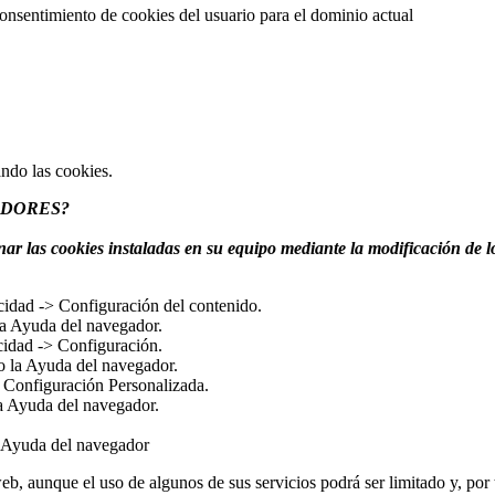
onsentimiento de cookies del usuario para el dominio actual
ndo las cookies.
ADORES?
nar las cookies instaladas en su equipo mediante la modificación de 
idad -> Configuración del contenido.
a Ayuda del navegador.
cidad -> Configuración.
 la Ayuda del navegador.
> Configuración Personalizada.
a Ayuda del navegador.
 Ayuda del navegador
eb, aunque el uso de algunos de sus servicios podrá ser limitado y, por 