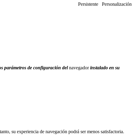
Persistente
Personalización
los parámetros de configuración del
navegador
instalado en su
tanto, su experiencia de navegación podrá ser menos satisfactoria.