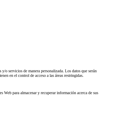
dos y/o servicios de manera personalizada. Los datos que serán
enen en el control de acceso a las áreas restringidas.
res Web para almacenar y recuperar información acerca de sus