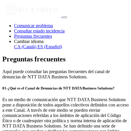
Comunicar problema
Consultar estado incidencia
Preguntas frecuentes
Cambiar idioma
CA (Català)
ES (Español)
Preguntas frecuentes
Aquí puede consultar las preguntas frecuentes del canal de
denuncias de NTT DATA Business Solutions.
01-¿Qué es el Canal de Denuncias de NTT DATA Business Solutions?
Es un medio de comunicación que NTT DATA Business Solutions
pone a disposición de todos aquellos colectivos definidos con acceso
a este Canal. A través de este medio se pueden enviar
comunicaciones referidas a los ámbitos de aplicación del Código
Ético o de cualesquier otra política y norma interna de aplicación de
NTT DATA Business Solutions. Se han definido una serie de