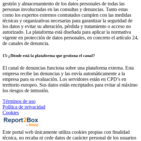
gestión y almacenamiento de los datos personales de todas las
personas involucradas en las consultas y denuncias. Tanto estas
como los expertos externos contratados cumplen con las medidas
técnicas y organizativas necesarias para garantizar la seguridad de
los datos y evitar su alteración, pérdida y tratamiento o acceso no
autorizado. La plataforma está diseñada para aplicar la normativa
vigente en protección de datos personales, en concreto el artículo 24,
de canales de denuncia.
15-¿Dónde está la plataforma que gestiona el canal?
El canal de denuncias funciona sobre una plataforma externa. Esta
empresa recibe las denuncias y las envía automáticamente a la
empresa para su evaluación. Los servidores están en CPD’s en
territorio europeo. Sus datos están encriptados para evitar al máximo
los riesgos de intrusión.
Términos de uso
Política de privacidad
Cookies
Este portal web únicamente utiliza cookies propias con finalidad
técnica, no recaba ni cede datos de carácter personal de los usuarios