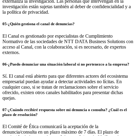
externaliza la investigación. Las personas que intervengan en la
investigación están sujetas también al deber de confidencialidad y a
la política de privacidad.
05-¿Quién gestiona el canal de denuncias?
El Canal es gestionado por especialistas de Cumplimiento
Normativo de las sociedades de NTT DATA Business Solutions con
acceso al Canal, con la colaboración, si es necesario, de expertos
externos.
06-¿Puedo denunciar una situación laboral si no pertenezco a la empresa?
Sí. El canal está abierto para que diferentes actores del ecosistema
empresarial puedan ayudar a detectar actividades no lícitas. En
cualquier caso, si se tratan de reclamaciones sobre el servicio
ofrecido, existen otros canales habilitados para presentar dichas
quejas.
07-¿Cuándo recibiré respuesta sobre mi denuncia o consulta? ¿Cuál es el
plazo de resolución?
El Comité de Ética comunicará la aceptación de la
denuncia/consulta en un plazo máximo de 7 días. El plazo de