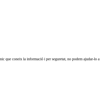
únic que coneix la informació i per seguretat, no podem ajudar-lo a