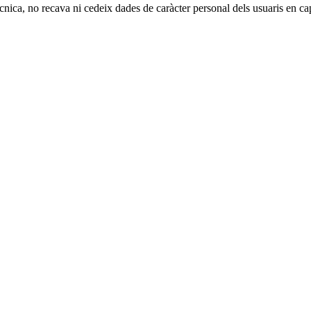
cnica, no recava ni cedeix dades de caràcter personal dels usuaris en ca