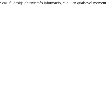
p cas. Si desitja obtenir més informació, cliqui en qualsevol moment